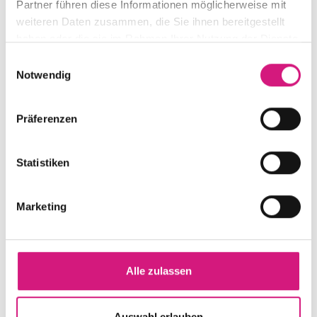
Partner führen diese Informationen möglicherweise mit
weiteren Daten zusammen, die Sie ihnen bereitgestellt
haben oder die sie im Rahmen Ihrer Nutzung der Dienste
gesammelt haben.
Einwilligungsauswahl
Notwendig
Präferenzen
Statistiken
Marketing
Alle zulassen
Auswahl erlauben