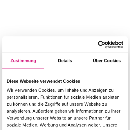
Zustimmung
Details
Über Cookies
Diese Webseite verwendet Cookies
Wir verwenden Cookies, um Inhalte und Anzeigen zu
personalisieren, Funktionen für soziale Medien anbieten
zu können und die Zugriffe auf unsere Website zu
analysieren. Außerdem geben wir Informationen zu Ihrer
Verwendung unserer Website an unsere Partner für
soziale Medien, Werbung und Analysen weiter. Unsere