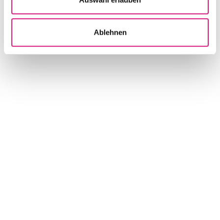
Ablehnen